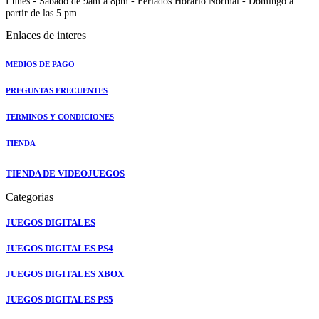
Lunes - Sabado de 9am a 8pm - Feriados Horario Normal - Domingo a
partir de las 5 pm
Enlaces de interes
MEDIOS DE PAGO
PREGUNTAS FRECUENTES
TERMINOS Y CONDICIONES
TIENDA
TIENDA DE VIDEOJUEGOS
Categorias
JUEGOS DIGITALES
JUEGOS DIGITALES PS4
JUEGOS DIGITALES XBOX
JUEGOS DIGITALES PS5