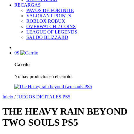
RECARGAS
PAVOS DE FORTNITE
VALORANT POINTS
ROBLOX ROBUX
OVERWATCH 2 COINS
LEAGUE OF LEGENDS
SALDO BLIZZARD
0
$
Carrito
No hay productos en el carrito.
Inicio
/
JUEGOS DIGITALES PS5
THE HEAVY RAIN BEYOND
TWO SOULS PS5