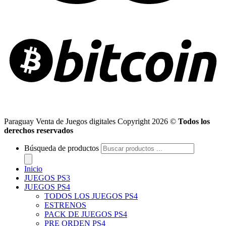
Paraguay Venta de Juegos digitales Copyright 2026 ©
Todos los
derechos reservados
Búsqueda de productos
Inicio
JUEGOS PS3
JUEGOS PS4
TODOS LOS JUEGOS PS4
ESTRENOS
PACK DE JUEGOS PS4
PRE ORDEN PS4