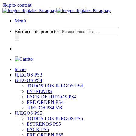
Skip to content
Menú
Búsqueda de productos
Inicio
JUEGOS PS3
JUEGOS PS4
TODOS LOS JUEGOS PS4
ESTRENOS
PACK DE JUEGOS PS4
PRE ORDEN PS4
JUEGOS PS4 VR
JUEGOS PS5
TODOS LOS JUEGOS PS5
ESTRENOS PS5
PACK PS5
PRE ORDEN PS5