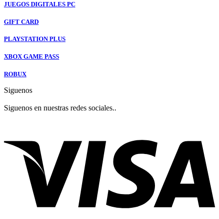
JUEGOS DIGITALES PC
GIFT CARD
PLAYSTATION PLUS
XBOX GAME PASS
ROBUX
Siguenos
Siguenos en nuestras redes sociales..