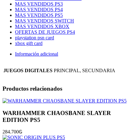
MAS VENDIDOS PS3
MAS VENDIDOS PS4
MAS VENDIDOS PS5
MAS VENDIDOS SWITCH
MAS VENDIDOS XBOX
OFERTAS DE JUEGOS PS4
playstation psn card
xbox gift card
Información adicional
JUEGOS DIGITALES
PRINCIPAL, SECUNDARIA
Productos relacionados
WARHAMMER CHAOSBANE SLAYER
EDITION PS5
284.700
₲