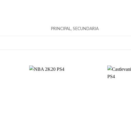
PRINCIPAL, SECUNDARIA