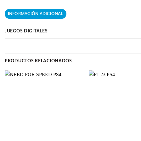
INFORMACIÓN ADICIONAL
JUEGOS DIGITALES
PRODUCTOS RELACIONADOS