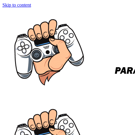
Skip to content