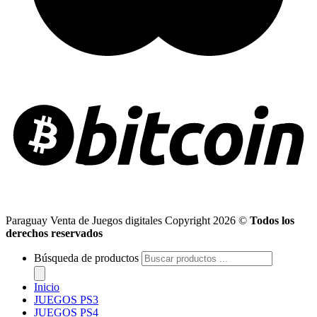
Paraguay Venta de Juegos digitales Copyright 2026 ©
Todos los
derechos reservados
Búsqueda de productos
Inicio
JUEGOS PS3
JUEGOS PS4