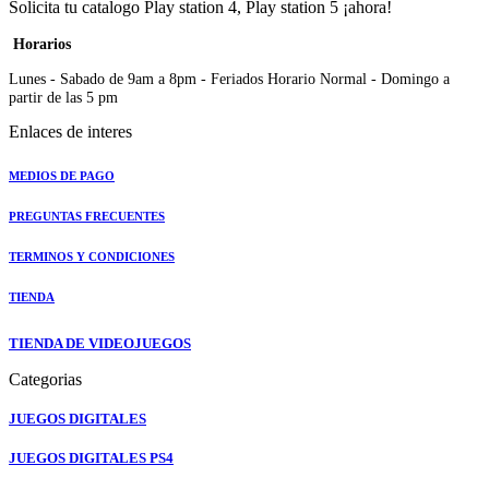
Solicita tu catalogo Play station 4, Play station 5 ¡ahora!
Horarios
Lunes - Sabado de 9am a 8pm - Feriados Horario Normal - Domingo a
partir de las 5 pm
Enlaces de interes
MEDIOS DE PAGO
PREGUNTAS FRECUENTES
TERMINOS Y CONDICIONES
TIENDA
TIENDA DE VIDEOJUEGOS
Categorias
JUEGOS DIGITALES
JUEGOS DIGITALES PS4