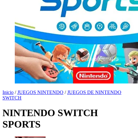
Inicio
/
JUEGOS NINTENDO
/
JUEGOS DE NINTENDO
SWITCH
NINTENDO SWITCH
SPORTS