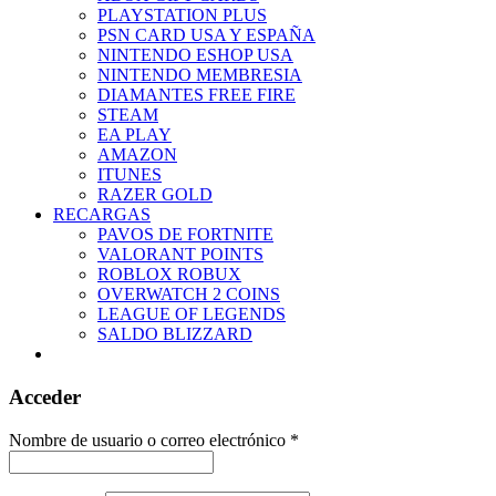
PLAYSTATION PLUS
PSN CARD USA Y ESPAÑA
NINTENDO ESHOP USA
NINTENDO MEMBRESIA
DIAMANTES FREE FIRE
STEAM
EA PLAY
AMAZON
ITUNES
RAZER GOLD
RECARGAS
PAVOS DE FORTNITE
VALORANT POINTS
ROBLOX ROBUX
OVERWATCH 2 COINS
LEAGUE OF LEGENDS
SALDO BLIZZARD
Acceder
Nombre de usuario o correo electrónico
*