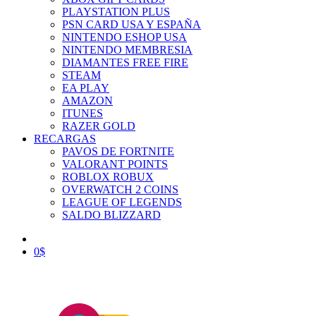
PLAYSTATION PLUS
PSN CARD USA Y ESPAÑA
NINTENDO ESHOP USA
NINTENDO MEMBRESIA
DIAMANTES FREE FIRE
STEAM
EA PLAY
AMAZON
ITUNES
RAZER GOLD
RECARGAS
PAVOS DE FORTNITE
VALORANT POINTS
ROBLOX ROBUX
OVERWATCH 2 COINS
LEAGUE OF LEGENDS
SALDO BLIZZARD
0
$