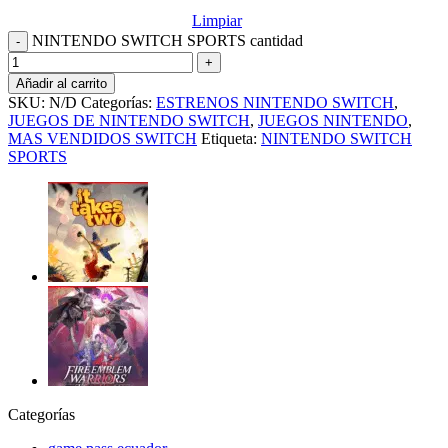
Limpiar
NINTENDO SWITCH SPORTS cantidad
Añadir al carrito
SKU:
N/D
Categorías:
ESTRENOS NINTENDO SWITCH
,
JUEGOS DE NINTENDO SWITCH
,
JUEGOS NINTENDO
,
MAS VENDIDOS SWITCH
Etiqueta:
NINTENDO SWITCH
SPORTS
Categorías