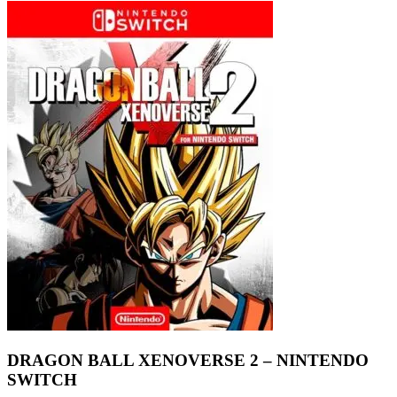
DRAGON BALL XENOVERSE 2 – NINTENDO
SWITCH