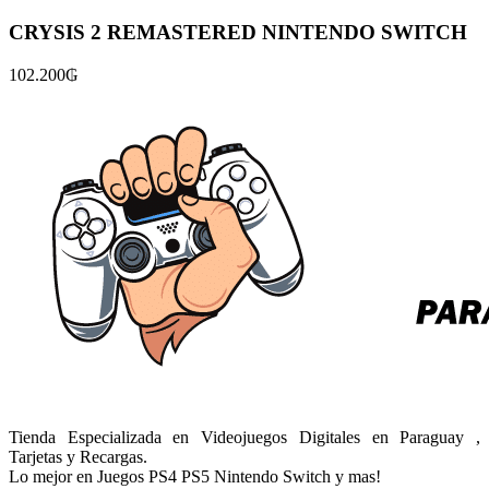
CRYSIS 2 REMASTERED NINTENDO SWITCH
102.200
₲
Tienda Especializada en Videojuegos Digitales en Paraguay ,
Tarjetas y Recargas.
Lo mejor en Juegos PS4 PS5 Nintendo Switch y mas!