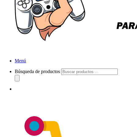
Menú
Búsqueda de productos