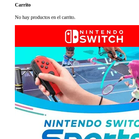
Carrito
No hay productos en el carrito.