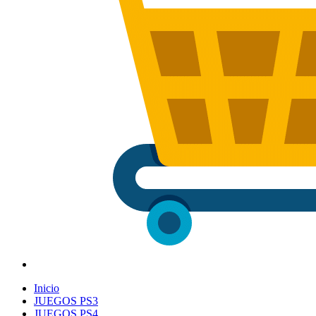
Inicio
JUEGOS PS3
JUEGOS PS4