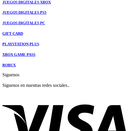
JUEGOS DIGITALES XBOX
JUEGOS DIGITALES PS5
JUEGOS DIGITALES PC
GIFT CARD
PLAYSTATION PLUS
XBOX GAME PASS
ROBUX
Siguenos
Siguenos en nuestras redes sociales..