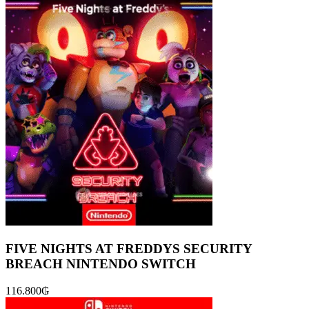
FIVE NIGHTS AT FREDDYS SECURITY
BREACH NINTENDO SWITCH
116.800
₲