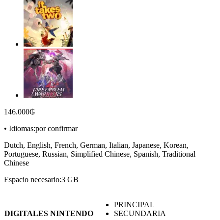
146.000
₲
• Idiomas:por confirmar
Dutch, English, French, German, Italian, Japanese, Korean,
Portuguese, Russian, Simplified Chinese, Spanish, Traditional
Chinese
Espacio necesario:3 GB
PRINCIPAL
DIGITALES NINTENDO
SECUNDARIA