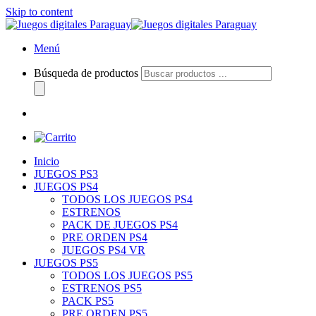
Skip to content
Menú
Búsqueda de productos
Inicio
JUEGOS PS3
JUEGOS PS4
TODOS LOS JUEGOS PS4
ESTRENOS
PACK DE JUEGOS PS4
PRE ORDEN PS4
JUEGOS PS4 VR
JUEGOS PS5
TODOS LOS JUEGOS PS5
ESTRENOS PS5
PACK PS5
PRE ORDEN PS5