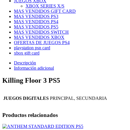
JUEGOS XBOX
XBOX SERIES X/S
MAS VENDIDOS GIFT CARD
MAS VENDIDOS PS3
MAS VENDIDOS PS4
MAS VENDIDOS PS5
MAS VENDIDOS SWITCH
MAS VENDIDOS XBOX
OFERTAS DE JUEGOS PS4
playstation psn card
xbox gift card
Descripción
Información adicional
Killing Floor 3 PS5
JUEGOS DIGITALES
PRINCIPAL, SECUNDARIA
Productos relacionados