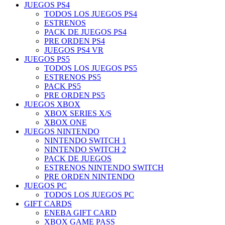
JUEGOS PS4
TODOS LOS JUEGOS PS4
ESTRENOS
PACK DE JUEGOS PS4
PRE ORDEN PS4
JUEGOS PS4 VR
JUEGOS PS5
TODOS LOS JUEGOS PS5
ESTRENOS PS5
PACK PS5
PRE ORDEN PS5
JUEGOS XBOX
XBOX SERIES X/S
XBOX ONE
JUEGOS NINTENDO
NINTENDO SWITCH 1
NINTENDO SWITCH 2
PACK DE JUEGOS
ESTRENOS NINTENDO SWITCH
PRE ORDEN NINTENDO
JUEGOS PC
TODOS LOS JUEGOS PC
GIFT CARDS
ENEBA GIFT CARD
XBOX GAME PASS