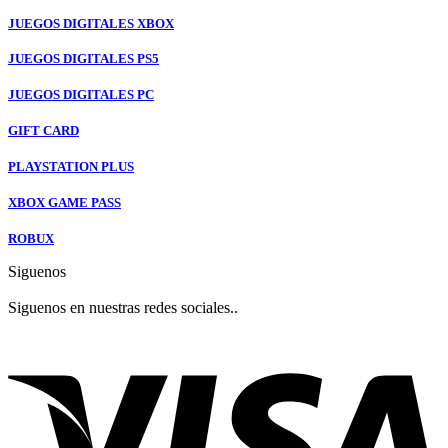
JUEGOS DIGITALES XBOX
JUEGOS DIGITALES PS5
JUEGOS DIGITALES PC
GIFT CARD
PLAYSTATION PLUS
XBOX GAME PASS
ROBUX
Siguenos
Siguenos en nuestras redes sociales..