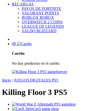
RECARGAS
PAVOS DE FORTNITE
VALORANT POINTS
ROBLOX ROBUX
OVERWATCH 2 COINS
LEAGUE OF LEGENDS
SALDO BLIZZARD
0
$
Carrito
No hay productos en el carrito.
Inicio
/
JUEGOS DIGITALES PS5
Killing Floor 3 PS5