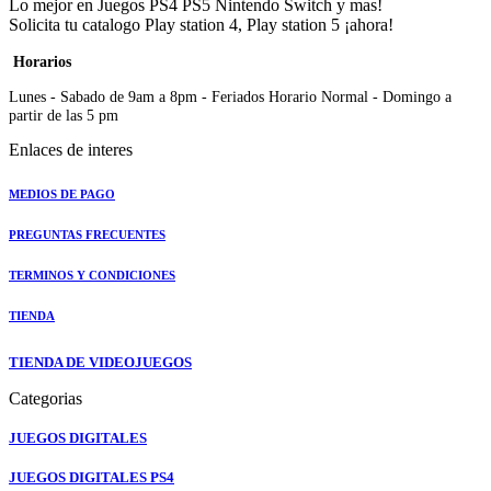
Lo mejor en Juegos PS4 PS5 Nintendo Switch y mas!
Solicita tu catalogo Play station 4, Play station 5 ¡ahora!
Horarios
Lunes - Sabado de 9am a 8pm - Feriados Horario Normal - Domingo a
partir de las 5 pm
Enlaces de interes
MEDIOS DE PAGO
PREGUNTAS FRECUENTES
TERMINOS Y CONDICIONES
TIENDA
TIENDA DE VIDEOJUEGOS
Categorias
JUEGOS DIGITALES
JUEGOS DIGITALES PS4