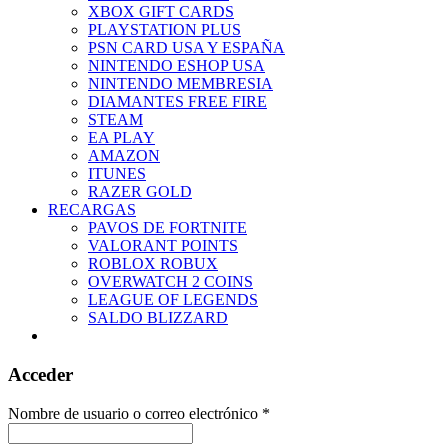
XBOX GIFT CARDS
PLAYSTATION PLUS
PSN CARD USA Y ESPAÑA
NINTENDO ESHOP USA
NINTENDO MEMBRESIA
DIAMANTES FREE FIRE
STEAM
EA PLAY
AMAZON
ITUNES
RAZER GOLD
RECARGAS
PAVOS DE FORTNITE
VALORANT POINTS
ROBLOX ROBUX
OVERWATCH 2 COINS
LEAGUE OF LEGENDS
SALDO BLIZZARD
Acceder
Nombre de usuario o correo electrónico
*