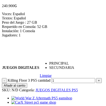
240.900
₲
Voces: Español
Textos: Español
Peso del Juego : 27 GB
Requerido en Consola: 52 GB
Instalación: 1 Consola
Jugadores: 1
PRINCIPAL
JUEGOS DIGITALES
SECUNDARIA
Limpiar
Killing Floor 3 PS5 cantidad
Añadir al carrito
SKU:
N/D
Categoría:
JUEGOS DIGITALES PS5