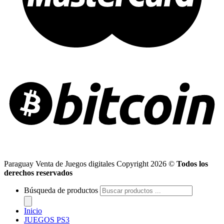
Paraguay Venta de Juegos digitales Copyright 2026 ©
Todos los
derechos reservados
Búsqueda de productos
Inicio
JUEGOS PS3